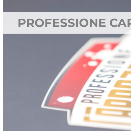
PROFESSIONE CA