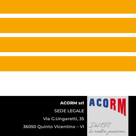
ACORM srl
SEDE LEGALE
Via G.Ungaretti, 35
36050 Quinto Vicentino – VI