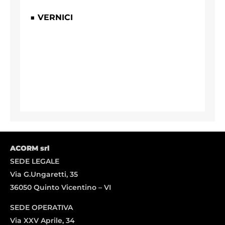
■ VERNICI
ACORM srl
SEDE LEGALE
Via G.Ungaretti, 35
36050 Quinto Vicentino – VI
SEDE OPERATIVA
Via XXV Aprile, 34