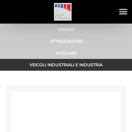
VERNICI
ATTREZZATURE
AUSILIARI
VEICOLI INDUSTRIALI E INDUSTRIA