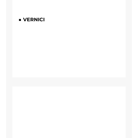
■ VERNICI