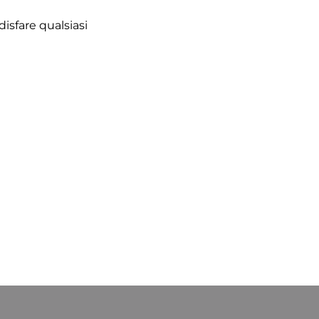
disfare qualsiasi