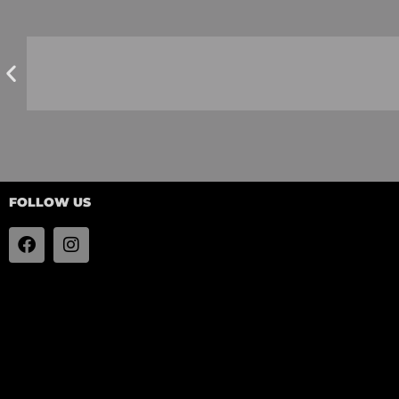
FOLLOW US