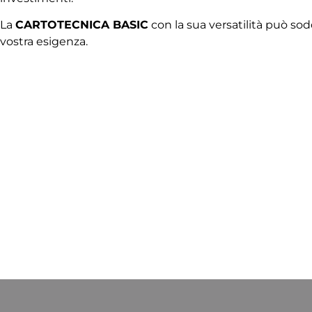
La
CARTOTECNICA BASIC
con la sua versatilità può sod
vostra esigenza.